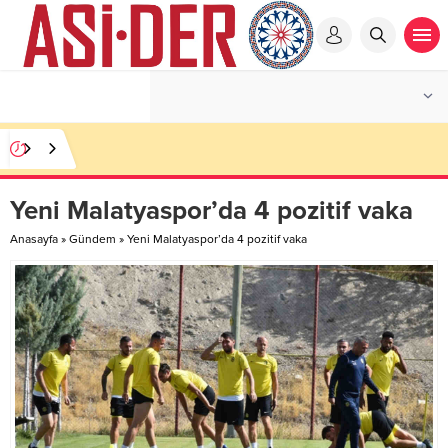
Yeni Malatyaspor’da 4 pozitif vaka
Anasayfa
»
Gündem
»
Yeni Malatyaspor’da 4 pozitif vaka