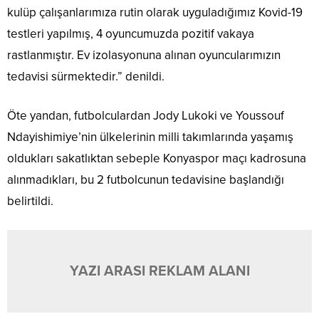
kulüp çalışanlarımıza rutin olarak uyguladığımız Kovid-19
testleri yapılmış, 4 oyuncumuzda pozitif vakaya
rastlanmıştır. Ev izolasyonuna alınan oyuncularımızın
tedavisi sürmektedir.” denildi.
Öte yandan, futbolculardan Jody Lukoki ve Youssouf
Ndayishimiye’nin ülkelerinin milli takımlarında yaşamış
oldukları sakatlıktan sebeple Konyaspor maçı kadrosuna
alınmadıkları, bu 2 futbolcunun tedavisine başlandığı
belirtildi.
YAZI ARASI REKLAM ALANI