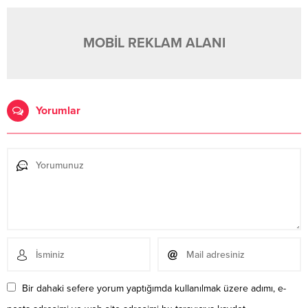
MOBİL REKLAM ALANI
Yorumlar
Bir dahaki sefere yorum yaptığımda kullanılmak üzere adımı, e-