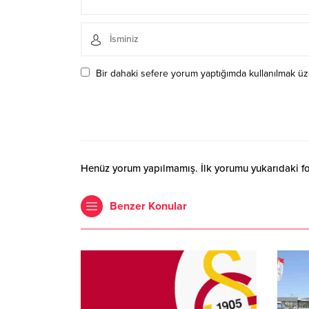
Bir dahaki sefere yorum yaptığımda kullanılmak üze
Henüz yorum yapılmamış. İlk yorumu yukarıdaki form
Benzer Konular