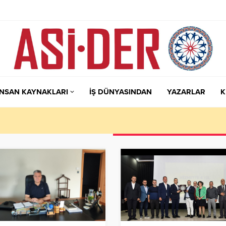
İNSAN KAYNAKLARI
İŞ DÜNYASINDAN
YAZARLAR
K