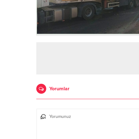
Yorumlar