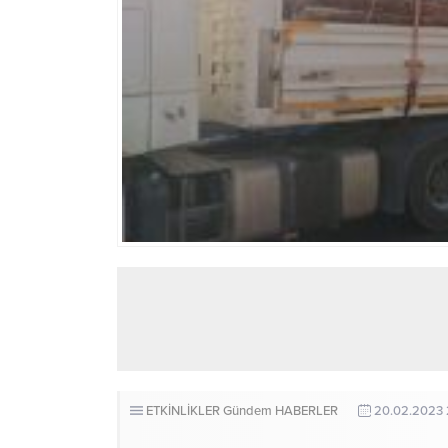
ETKİNLİKLER
Gündem
HABERLER
20.02.2023 