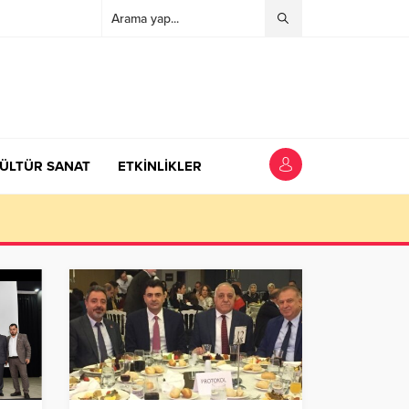
ÜLTÜR SANAT
ETKİNLİKLER