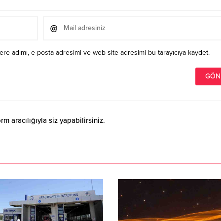
re adımı, e-posta adresimi ve web site adresimi bu tarayıcıya kaydet.
 aracılığıyla siz yapabilirsiniz.