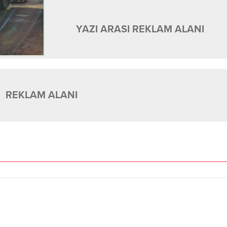
YAZI ARASI REKLAM ALANI
REKLAM ALANI