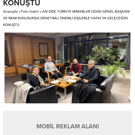
KONUŞTU
Anasayfa
»
Foto Galeri
»
ASİ-DER, TÜRKİYE MİMARLAR ODASI GENEL BAŞKANI
VE İMAR KONUSUNDA DENEYİMLİ ÖNEMLİ KİŞİLERLE HATAY’IN GELECEĞİNİ
KONUŞTU
MOBİL REKLAM ALANI