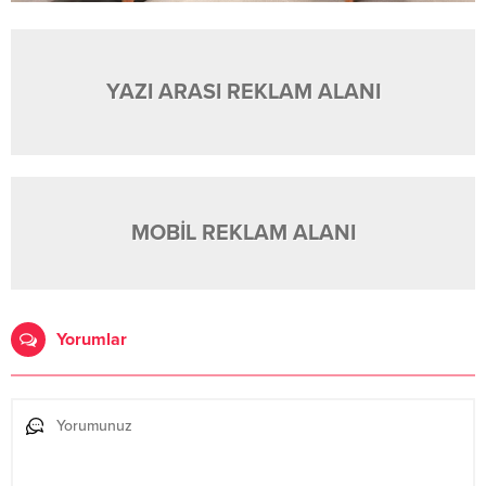
YAZI ARASI REKLAM ALANI
MOBİL REKLAM ALANI
Yorumlar