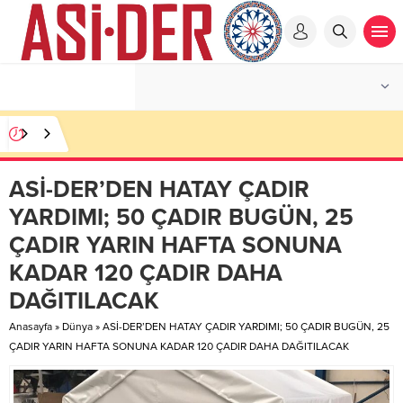
ASİ-DER’DEN HATAY ÇADIR
YARDIMI; 50 ÇADIR BUGÜN, 25
ÇADIR YARIN HAFTA SONUNA
KADAR 120 ÇADIR DAHA
DAĞITILACAK
Anasayfa
»
Dünya
»
ASİ-DER’DEN HATAY ÇADIR YARDIMI; 50 ÇADIR BUGÜN, 25
ÇADIR YARIN HAFTA SONUNA KADAR 120 ÇADIR DAHA DAĞITILACAK