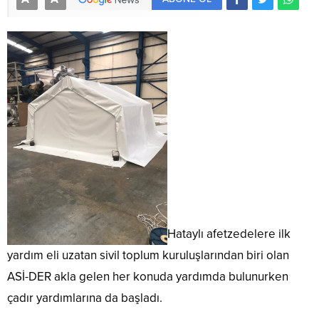
Hataylı afetzedelere ilk
yardım eli uzatan sivil toplum kuruluşlarından biri olan
ASİ-DER akla gelen her konuda yardımda bulunurken
çadır yardımlarına da başladı.