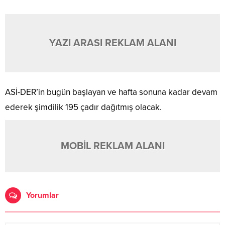
YAZI ARASI REKLAM ALANI
ASİ-DER’in bugün başlayan ve hafta sonuna kadar devam
ederek şimdilik 195 çadır dağıtmış olacak.
MOBİL REKLAM ALANI
Yorumlar