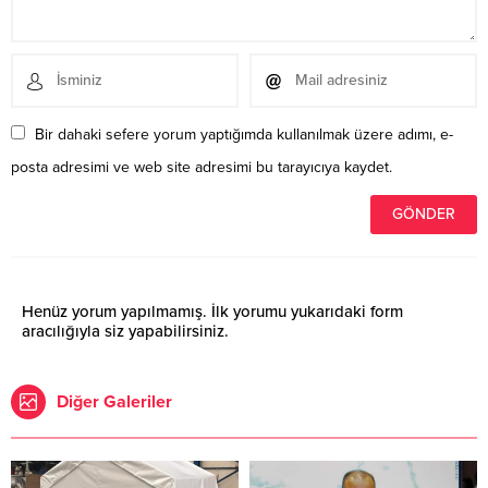
Bir dahaki sefere yorum yaptığımda kullanılmak üzere adımı, e-
posta adresimi ve web site adresimi bu tarayıcıya kaydet.
Henüz yorum yapılmamış. İlk yorumu yukarıdaki form
aracılığıyla siz yapabilirsiniz.
Diğer Galeriler