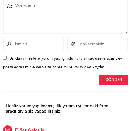
Bir dahaki sefere yorum yaptığımda kullanılmak üzere adımı, e-
posta adresimi ve web site adresimi bu tarayıcıya kaydet.
Henüz yorum yapılmamış. İlk yorumu yukarıdaki form
aracılığıyla siz yapabilirsiniz.
Diğer Galeriler