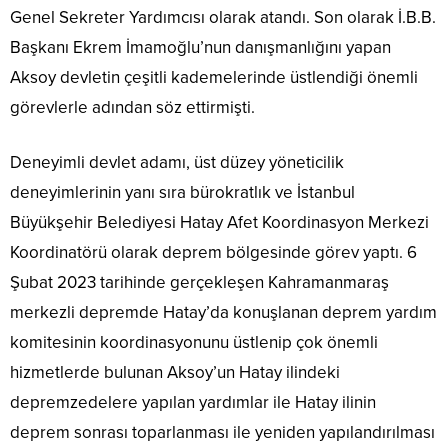
Genel Sekreter Yardımcısı olarak atandı. Son olarak İ.B.B.
Başkanı Ekrem İmamoğlu’nun danışmanlığını yapan
Aksoy devletin çeşitli kademelerinde üstlendiği önemli
görevlerle adından söz ettirmişti.
Deneyimli devlet adamı, üst düzey yöneticilik
deneyimlerinin yanı sıra bürokratlık ve İstanbul
Büyükşehir Belediyesi Hatay Afet Koordinasyon Merkezi
Koordinatörü olarak deprem bölgesinde görev yaptı. 6
Şubat 2023 tarihinde gerçekleşen Kahramanmaraş
merkezli depremde Hatay’da konuşlanan deprem yardım
komitesinin koordinasyonunu üstlenip çok önemli
hizmetlerde bulunan Aksoy’un Hatay ilindeki
depremzedelere yapılan yardımlar ile Hatay ilinin
deprem sonrası toparlanması ile yeniden yapılandırılması