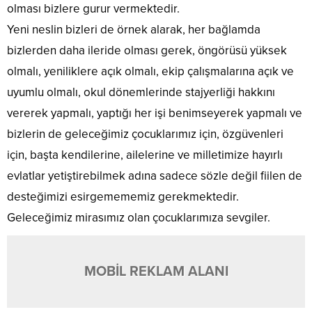
olması bizlere gurur vermektedir.
Yeni neslin bizleri de örnek alarak, her bağlamda
bizlerden daha ileride olması gerek, öngörüsü yüksek
olmalı, yeniliklere açık olmalı, ekip çalışmalarına açık ve
uyumlu olmalı, okul dönemlerinde stajyerliği hakkını
vererek yapmalı, yaptığı her işi benimseyerek yapmalı ve
bizlerin de geleceğimiz çocuklarımız için, özgüvenleri
için, başta kendilerine, ailelerine ve milletimize hayırlı
evlatlar yetiştirebilmek adına sadece sözle değil fiilen de
desteğimizi esirgemememiz gerekmektedir.
Geleceğimiz mirasımız olan çocuklarımıza sevgiler.
MOBİL REKLAM ALANI