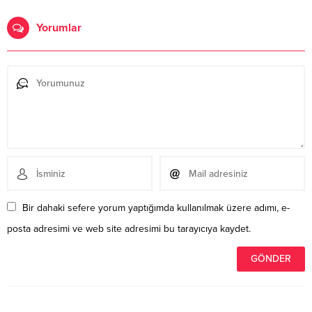
Yorumlar
Bir dahaki sefere yorum yaptığımda kullanılmak üzere adımı, e-
posta adresimi ve web site adresimi bu tarayıcıya kaydet.