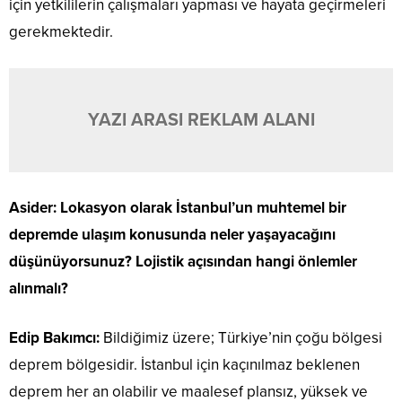
için yetkililerin çalışmaları yapması ve hayata geçirmeleri
gerekmektedir.
YAZI ARASI REKLAM ALANI
Asider: Lokasyon olarak İstanbul’un muhtemel bir
depremde ulaşım konusunda neler yaşayacağını
düşünüyorsunuz? Lojistik açısından hangi önlemler
alınmalı?
Edip Bakımcı:
Bildiğimiz üzere; Türkiye’nin çoğu bölgesi
deprem bölgesidir. İstanbul için kaçınılmaz beklenen
deprem her an olabilir ve maalesef plansız, yüksek ve