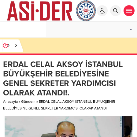
ERDAL CELAL AKSOY İSTANBUL
BÜYÜKŞEHİR BELEDİYESİNE
GENEL SEKRETER YARDIMCISI
OLARAK ATANDI!.
Anasayfa
»
Gündem
»
ERDAL CELAL AKSOY İSTANBUL BÜYÜKŞEHİR
BELEDİYESİNE GENEL SEKRETER YARDIMCISI OLARAK ATANDI!.