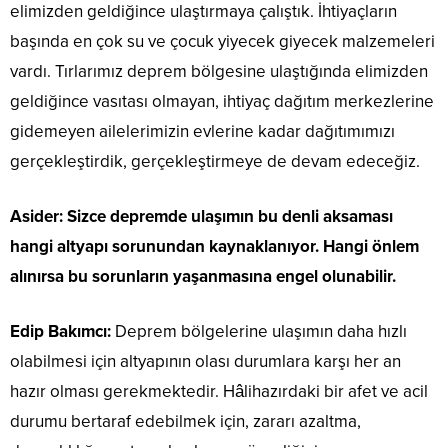
elimizden geldiğince ulaştırmaya çalıştık. İhtiyaçların
başında en çok su ve çocuk yiyecek giyecek malzemeleri
vardı. Tırlarımız deprem bölgesine ulaştığında elimizden
geldiğince vasıtası olmayan, ihtiyaç dağıtım merkezlerine
gidemeyen ailelerimizin evlerine kadar dağıtımımızı
gerçekleştirdik, gerçekleştirmeye de devam edeceğiz.
Asider: Sizce depremde ulaşımın bu denli aksaması
hangi altyapı sorunundan kaynaklanıyor. Hangi önlem
alınırsa bu sorunların yaşanmasına engel olunabilir.
Edip Bakımcı:
Deprem bölgelerine ulaşımın daha hızlı
olabilmesi için altyapının olası durumlara karşı her an
hazır olması gerekmektedir. Hâlihazırdaki bir afet ve acil
durumu bertaraf edebilmek için, zararı azaltma,