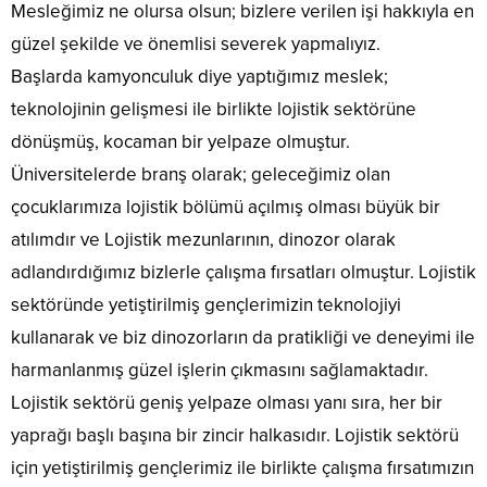
Mesleğimiz ne olursa olsun; bizlere verilen işi hakkıyla en
güzel şekilde ve önemlisi severek yapmalıyız.
Başlarda kamyonculuk diye yaptığımız meslek;
teknolojinin gelişmesi ile birlikte lojistik sektörüne
dönüşmüş, kocaman bir yelpaze olmuştur.
Üniversitelerde branş olarak; geleceğimiz olan
çocuklarımıza lojistik bölümü açılmış olması büyük bir
atılımdır ve Lojistik mezunlarının, dinozor olarak
adlandırdığımız bizlerle çalışma fırsatları olmuştur. Lojistik
sektöründe yetiştirilmiş gençlerimizin teknolojiyi
kullanarak ve biz dinozorların da pratikliği ve deneyimi ile
harmanlanmış güzel işlerin çıkmasını sağlamaktadır.
Lojistik sektörü geniş yelpaze olması yanı sıra, her bir
yaprağı başlı başına bir zincir halkasıdır. Lojistik sektörü
için yetiştirilmiş gençlerimiz ile birlikte çalışma fırsatımızın