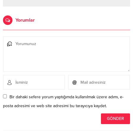
Yorumlar
Bir dahaki sefere yorum yaptığımda kullanılmak üzere adımı, e-
posta adresimi ve web site adresimi bu tarayıcıya kaydet.