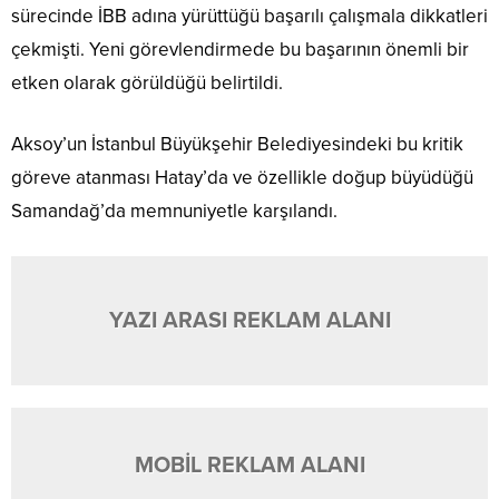
sürecinde İBB adına yürüttüğü başarılı çalışmala dikkatleri
çekmişti. Yeni görevlendirmede bu başarının önemli bir
etken olarak görüldüğü belirtildi.
Aksoy’un İstanbul Büyükşehir Belediyesindeki bu kritik
göreve atanması Hatay’da ve özellikle doğup büyüdüğü
Samandağ’da memnuniyetle karşılandı.
YAZI ARASI REKLAM ALANI
MOBİL REKLAM ALANI