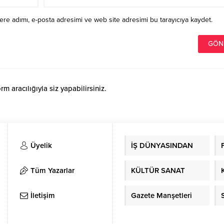
re adımı, e-posta adresimi ve web site adresimi bu tarayıcıya kaydet.
 aracılığıyla siz yapabilirsiniz.
Üyelik
İŞ DÜNYASINDAN
Tüm Yazarlar
KÜLTÜR SANAT
İletişim
Gazete Manşetleri