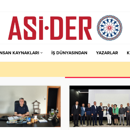
İNSAN KAYNAKLARI
İŞ DÜNYASINDAN
YAZARLAR
K