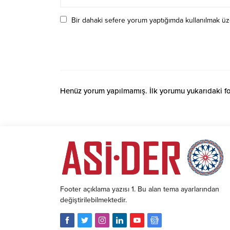
Bir dahaki sefere yorum yaptığımda kullanılmak üze
Henüz yorum yapılmamış. İlk yorumu yukarıdaki form
Footer açıklama yazısı 1. Bu alan tema ayarlarından
değiştirilebilmektedir.