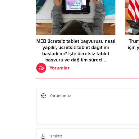
MEB ücretsiz tablet başvurusu nasıl
Trum
yapılır, ücretsiz tablet dağıtımı
için
başladı mı? İşte ücretsiz tablet
başvuru ve dağıtım süreci…
Yorumlar