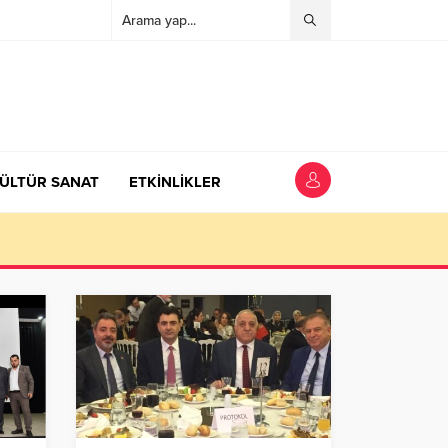
ÜLTÜR SANAT
ETKİNLİKLER