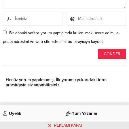
Bir dahaki sefere yorum yaptığımda kullanılmak üzere adımı, e-
posta adresimi ve web site adresimi bu tarayıcıya kaydet.
Henüz yorum yapılmamış. İlk yorumu yukarıdaki form
aracılığıyla siz yapabilirsiniz.
Üyelik
Tüm Yazarlar
REKLAMI KAPAT
İletişim