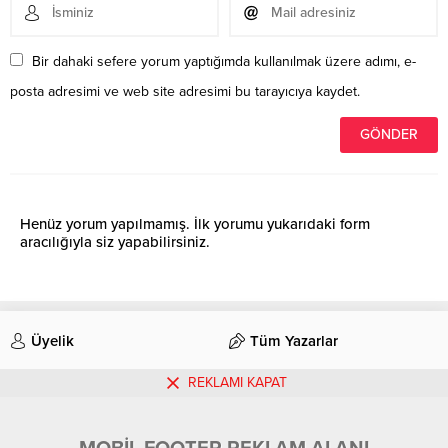
Bir dahaki sefere yorum yaptığımda kullanılmak üzere adımı, e-
posta adresimi ve web site adresimi bu tarayıcıya kaydet.
Henüz yorum yapılmamış. İlk yorumu yukarıdaki form
aracılığıyla siz yapabilirsiniz.
Üyelik
Tüm Yazarlar
REKLAMI KAPAT
İletişim