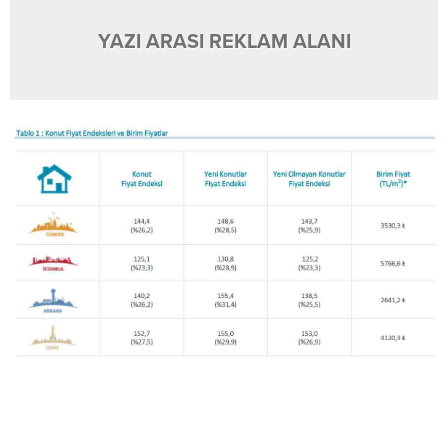
YAZI ARASI REKLAM ALANI