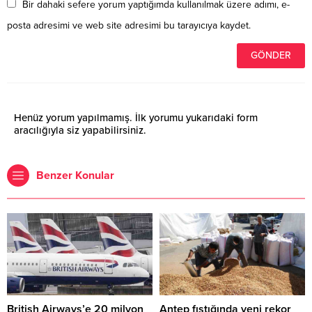
Bir dahaki sefere yorum yaptığımda kullanılmak üzere adımı, e-
posta adresimi ve web site adresimi bu tarayıcıya kaydet.
Henüz yorum yapılmamış. İlk yorumu yukarıdaki form
aracılığıyla siz yapabilirsiniz.
Benzer Konular
British Airways’e 20 milyon
Antep fıstığında yeni rekor