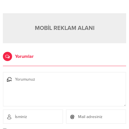
MOBİL REKLAM ALANI
Yorumlar