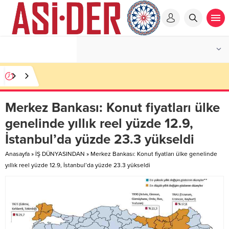
Merkez Bankası: Konut fiyatları ülke
genelinde yıllık reel yüzde 12.9,
İstanbul’da yüzde 23.3 yükseldi
Anasayfa
»
İŞ DÜNYASINDAN
»
Merkez Bankası: Konut fiyatları ülke genelinde
yıllık reel yüzde 12.9, İstanbul’da yüzde 23.3 yükseldi