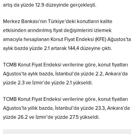
artış da yüzde 12.9 düzeyinde gerçekleşti.
Merkez Bankası’nın Türkiye’deki konutların kalite
etkisinden arındırılmış fiyat değişimlerini izlemek
amacıyla hesaplanan Konut Fiyat Endeksi (KFE) Ağustos’ta
aylık bazda yüzde 2.1 artarak 144,4 düzeyine çıktı.
TCMB Konut Fiyat Endeksi verilerine göre, konut fiyatları
Ağustos’ta aylık bazda, İstanbul’da yüzde 2.2, Ankara’da
yüzde 2.3 ve İzmir’de yüzde 2.1 yükseldi.
TCMB Konut Fiyat Endeksi verilerine göre, konut fiyatları
Ağustos’ta yıllık bazda, İstanbul’da yüzde 23.3, Ankara’da
yüzde 26.2 ve İzmir’de yüzde 27.5 yükseldi.