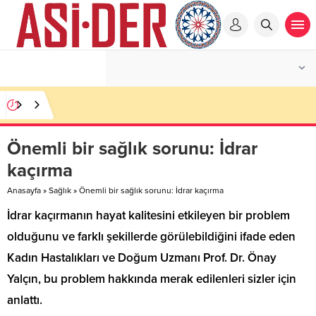
Önemli bir sağlık sorunu: İdrar
kaçırma
Anasayfa
»
Sağlık
»
Önemli bir sağlık sorunu: İdrar kaçırma
İdrar kaçırmanın hayat kalitesini etkileyen bir problem
olduğunu ve farklı şekillerde görülebildiğini ifade eden
Kadın Hastalıkları ve Doğum Uzmanı Prof. Dr. Önay
Yalçın, bu problem hakkında merak edilenleri sizler için
anlattı.