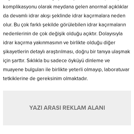
komplikasyonu olarak meydana gelen anormal açıklıklar
da devamlı idrar akışı şeklinde idrar kaçırmalara neden
olur. Bu çok farklı şekilde görülebilen idrar kaçırmaların
nedenlerinin de çok değişik olduğu açıktır. Dolayısıyla
idrar kaçırma yakınmasının ve birlikte olduğu diğer
şikayetlerin detaylı araştırılması, doğru bir tanıya ulaşmak
için şarttır. Sıklıkla bu sadece öyküyü dinleme ve
muayene bulguları ile birlikte yeterli olmayıp, laboratuvar
tetkiklerine de gereksinim olmaktadır.
YAZI ARASI REKLAM ALANI