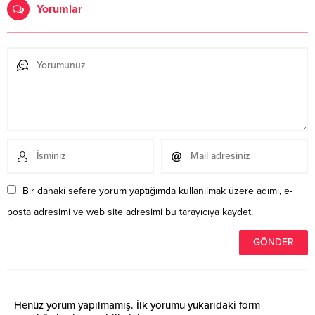
Yorumlar
Bir dahaki sefere yorum yaptığımda kullanılmak üzere adımı, e-
posta adresimi ve web site adresimi bu tarayıcıya kaydet.
Henüz yorum yapılmamış. İlk yorumu yukarıdaki form