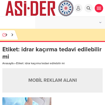
Etiket:
idrar kaçırma tedavi edilebilir
mi
Anasayfa
»
Etiket: idrar kaçırma tedavi edilebilir mi
MOBİL REKLAM ALANI