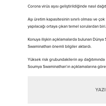
Corona virüs aşısı geliştirildiğinde nasıl dağ
Aşı üretim kapasitesinin sınırlı olması ve çok
yapılacağı ortaya çıkan temel sorulardan biri
Konuya ilişkin açıklamalarda bulunan Dünya 
Swaminathan önemli bilgiler aktardı.
Yüksek risk grubundakilerin aşı dağıtımında ö
Soumya Swaminathan’ın açıklamalarına göre g
YAZI