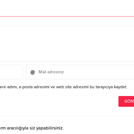
re adımı, e-posta adresimi ve web site adresimi bu tarayıcıya kaydet.
 aracılığıyla siz yapabilirsiniz.