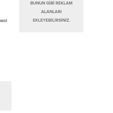
BUNUN GİBİ REKLAM
ALANLARI
EKLEYEBİLİRSİNİZ.
asıl