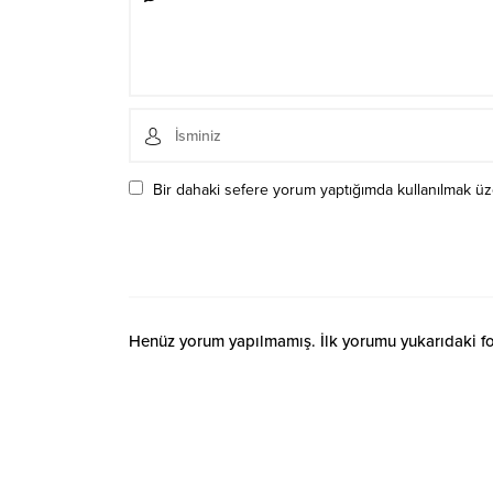
Bir dahaki sefere yorum yaptığımda kullanılmak üze
Henüz yorum yapılmamış. İlk yorumu yukarıdaki form