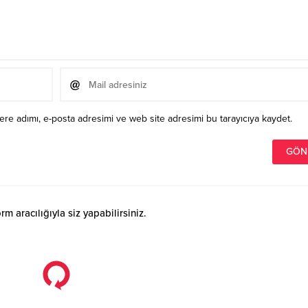
re adımı, e-posta adresimi ve web site adresimi bu tarayıcıya kaydet.
 aracılığıyla siz yapabilirsiniz.