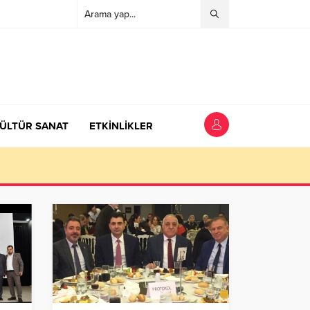
ÜLTÜR SANAT
ETKİNLİKLER