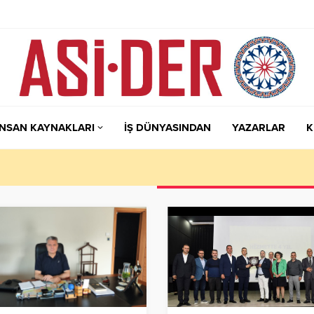
İNSAN KAYNAKLARI
İŞ DÜNYASINDAN
YAZARLAR
K