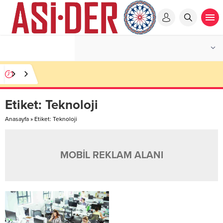
Etiket:
Teknoloji
Anasayfa
»
Etiket: Teknoloji
MOBİL REKLAM ALANI