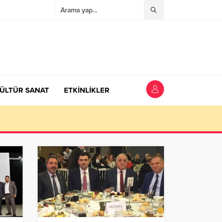
ÜLTÜR SANAT
ETKİNLİKLER