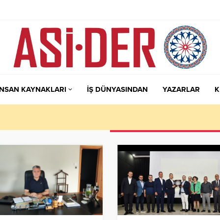
İNSAN KAYNAKLARI
İŞ DÜNYASINDAN
YAZARLAR
K