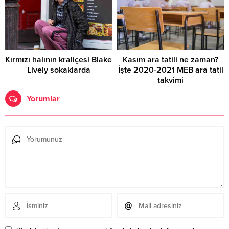
Kırmızı halının kraliçesi Blake
Kasım ara tatili ne zaman?
Lively sokaklarda
İşte 2020-2021 MEB ara tatil
takvimi
Yorumlar