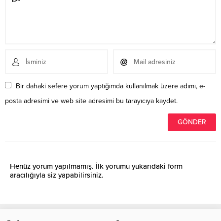
Bir dahaki sefere yorum yaptığımda kullanılmak üzere adımı, e-
posta adresimi ve web site adresimi bu tarayıcıya kaydet.
Henüz yorum yapılmamış. İlk yorumu yukarıdaki form
aracılığıyla siz yapabilirsiniz.