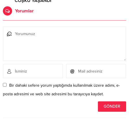
COŞKU YAŞANDI
Yorumlar
Bir dahaki sefere yorum yaptığımda kullanılmak üzere adımı, e-
posta adresimi ve web site adresimi bu tarayıcıya kaydet.