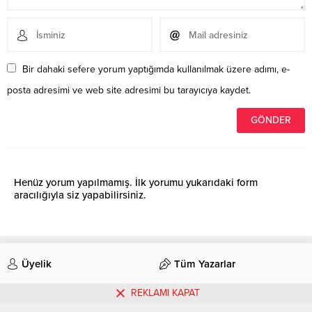
Bir dahaki sefere yorum yaptığımda kullanılmak üzere adımı, e-
posta adresimi ve web site adresimi bu tarayıcıya kaydet.
Henüz yorum yapılmamış. İlk yorumu yukarıdaki form
aracılığıyla siz yapabilirsiniz.
Üyelik
Tüm Yazarlar
REKLAMI KAPAT
İletişim