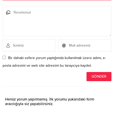
Bir dahaki sefere yorum yaptığımda kullanılmak üzere adımı, e-
posta adresimi ve web site adresimi bu tarayıcıya kaydet.
Henüz yorum yapılmamış. İlk yorumu yukarıdaki form
aracılığıyla siz yapabilirsiniz.