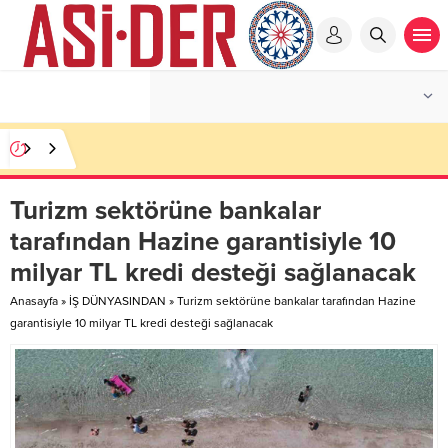
Turizm sektörüne bankalar
tarafından Hazine garantisiyle 10
milyar TL kredi desteği sağlanacak
Anasayfa
»
İŞ DÜNYASINDAN
»
Turizm sektörüne bankalar tarafından Hazine
garantisiyle 10 milyar TL kredi desteği sağlanacak