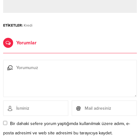
ETİKETLER:
Kredi
Yorumlar
Bir dahaki sefere yorum yaptığımda kullanılmak üzere adımı, e-
posta adresimi ve web site adresimi bu tarayıcıya kaydet.