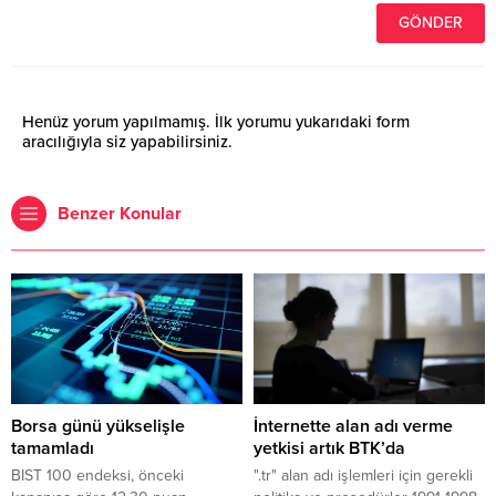
Henüz yorum yapılmamış. İlk yorumu yukarıdaki form
aracılığıyla siz yapabilirsiniz.
Benzer Konular
Borsa günü yükselişle
İnternette alan adı verme
tamamladı
yetkisi artık BTK’da
BIST 100 endeksi, önceki
".tr" alan adı işlemleri için gerekli