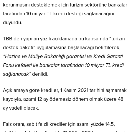
korunmasını desteklemek için turizm sektörüne bankalar
tarafından 10 milyar TL kredi desteği sağlanacağını
duyurdu.
TBB’den yapılan yazılı açıklamada bu kapsamda “turizm
destek paketi” uygulamasına başlanacağı belirtilerek,
“Hazine ve Maliye Bakanlığı garantisi ve Kredi Garanti
Fonu kefaleti ile bankalar tarafından 10 milyar TL kredi
sağlanacak”
denildi.
Açıklamaya göre krediler, 1 Kasım 2021 tarihini aşmamak
kaydıyla, azami 12 ay ödemesiz dönem olmak üzere 48
ay vadeli olacak.
Faiz oranı, sabit faizli krediler için azami yüzde 14.5,