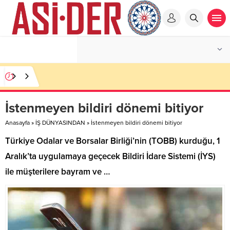
İstenmeyen bildiri dönemi bitiyor
Anasayfa
»
İŞ DÜNYASINDAN
»
İstenmeyen bildiri dönemi bitiyor
Türkiye Odalar ve Borsalar Birliği’nin (TOBB) kurduğu, 1
Aralık’ta uygulamaya geçecek Bildiri İdare Sistemi (İYS)
ile müşterilere bayram ve …