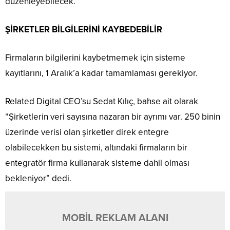
düzenleyebilecek.
ŞİRKETLER BİLGİLERİNİ KAYBEDEBİLİR
Firmaların bilgilerini kaybetmemek için sisteme
kayıtlarını, 1 Aralık’a kadar tamamlaması gerekiyor.
Related Digital CEO’su Sedat Kılıç, bahse ait olarak
“Şirketlerin veri sayısına nazaran bir ayrımı var. 250 binin
üzerinde verisi olan şirketler direk entegre
olabilecekken bu sistemi, altındaki firmaların bir
entegratör firma kullanarak sisteme dahil olması
bekleniyor” dedi.
MOBİL REKLAM ALANI