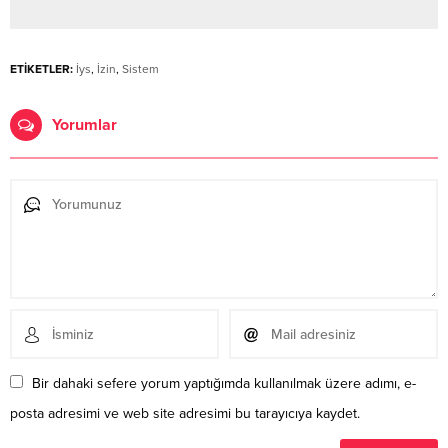
ETİKETLER:
İys
,
İzin
,
Sistem
Yorumlar
Bir dahaki sefere yorum yaptığımda kullanılmak üzere adımı, e-
posta adresimi ve web site adresimi bu tarayıcıya kaydet.