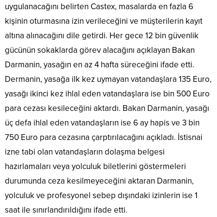
uygulanacağını belirten Castex, masalarda en fazla 6
kişinin oturmasına izin verileceğini ve müşterilerin kayıt
altına alınacağını dile getirdi. Her gece 12 bin güvenlik
gücünün sokaklarda görev alacağını açıklayan Bakan
Darmanin, yasağın en az 4 hafta süreceğini ifade etti.
Dermanin, yasağa ilk kez uymayan vatandaşlara 135 Euro,
yasağı ikinci kez ihlal eden vatandaşlara ise bin 500 Euro
para cezası kesileceğini aktardı. Bakan Darmanin, yasağı
üç defa ihlal eden vatandaşların ise 6 ay hapis ve 3 bin
750 Euro para cezasına çarptırılacağını açıkladı. İstisnai
izne tabi olan vatandaşların dolaşma belgesi
hazırlamaları veya yolculuk biletlerini göstermeleri
durumunda ceza kesilmeyeceğini aktaran Darmanin,
yolculuk ve profesyonel sebep dışındaki izinlerin ise 1
saat ile sınırlandırıldığını ifade etti.