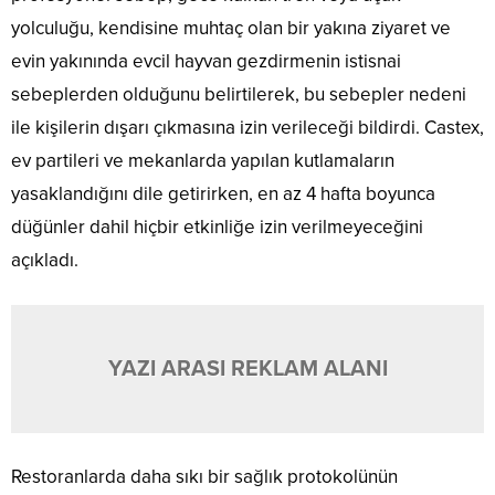
yolculuğu, kendisine muhtaç olan bir yakına ziyaret ve
evin yakınında evcil hayvan gezdirmenin istisnai
sebeplerden olduğunu belirtilerek, bu sebepler nedeni
ile kişilerin dışarı çıkmasına izin verileceği bildirdi. Castex,
ev partileri ve mekanlarda yapılan kutlamaların
yasaklandığını dile getirirken, en az 4 hafta boyunca
düğünler dahil hiçbir etkinliğe izin verilmeyeceğini
açıkladı.
YAZI ARASI REKLAM ALANI
Restoranlarda daha sıkı bir sağlık protokolünün