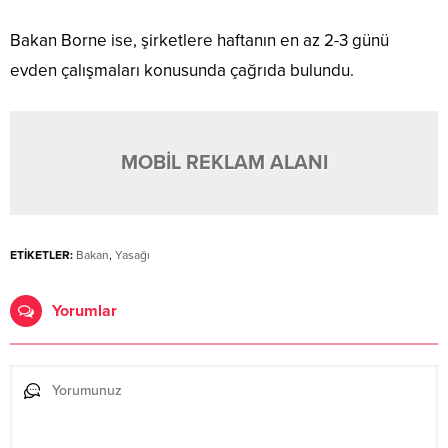
Bakan Borne ise, şirketlere haftanın en az 2-3 günü
evden çalışmaları konusunda çağrıda bulundu.
MOBİL REKLAM ALANI
ETİKETLER:
Bakan
,
Yasağı
Yorumlar