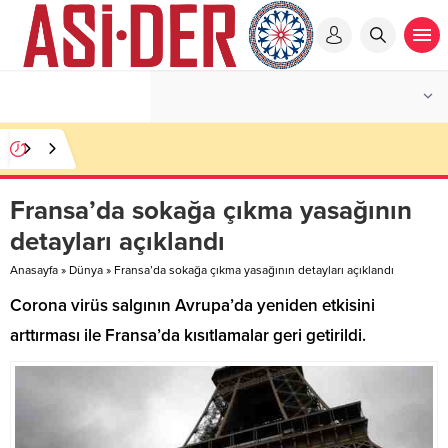
Fransa’da sokağa çıkma yasağının
detayları açıklandı
Anasayfa
»
Dünya
»
Fransa’da sokağa çıkma yasağının detayları açıklandı
Corona virüs salgının Avrupa’da yeniden etkisini
arttırması ile Fransa’da kısıtlamalar geri getirildi.