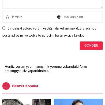
Bir dahaki sefere yorum yaptığımda kullanılmak üzere adımı, e-
posta adresimi ve web site adresimi bu tarayıcıya kaydet.
Henüz yorum yapılmamış. İlk yorumu yukarıdaki form
aracılığıyla siz yapabilirsiniz.
Benzer Konular