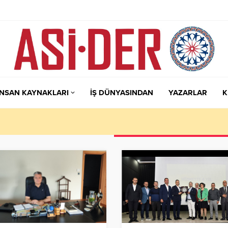
İNSAN KAYNAKLARI
İŞ DÜNYASINDAN
YAZARLAR
K