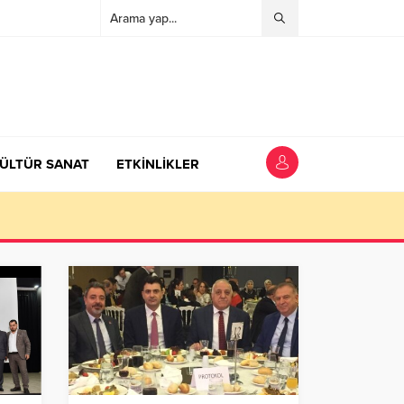
ÜLTÜR SANAT
ETKİNLİKLER