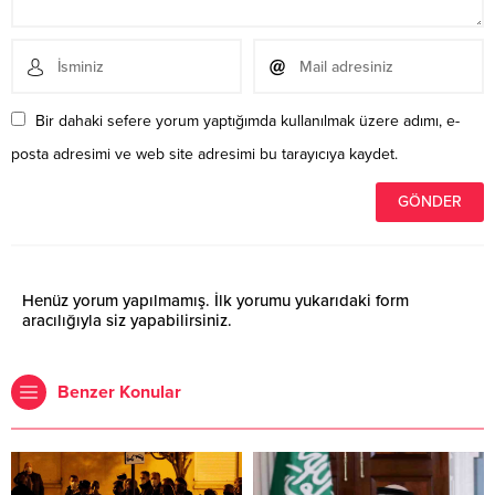
Bir dahaki sefere yorum yaptığımda kullanılmak üzere adımı, e-
posta adresimi ve web site adresimi bu tarayıcıya kaydet.
Henüz yorum yapılmamış. İlk yorumu yukarıdaki form
aracılığıyla siz yapabilirsiniz.
Benzer Konular