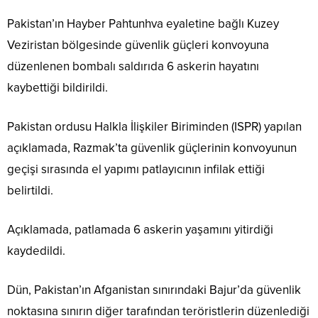
Pakistan’ın Hayber Pahtunhva eyaletine bağlı Kuzey
Veziristan bölgesinde güvenlik güçleri konvoyuna
düzenlenen bombalı saldırıda 6 askerin hayatını
kaybettiği bildirildi.
Pakistan ordusu Halkla İlişkiler Biriminden (ISPR) yapılan
açıklamada, Razmak’ta güvenlik güçlerinin konvoyunun
geçişi sırasında el yapımı patlayıcının infilak ettiği
belirtildi.
Açıklamada, patlamada 6 askerin yaşamını yitirdiği
kaydedildi.
Dün, Pakistan’ın Afganistan sınırındaki Bajur’da güvenlik
noktasına sınırın diğer tarafından teröristlerin düzenlediği