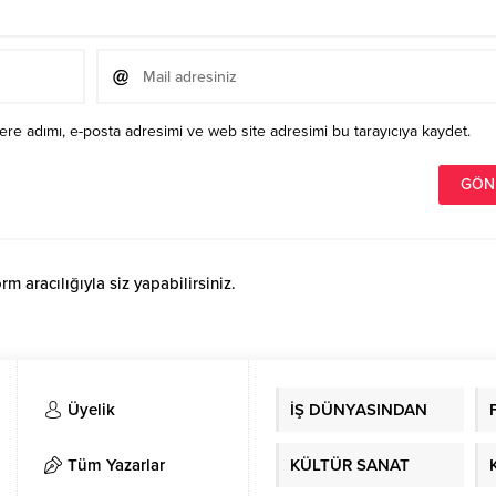
re adımı, e-posta adresimi ve web site adresimi bu tarayıcıya kaydet.
 aracılığıyla siz yapabilirsiniz.
Üyelik
İŞ DÜNYASINDAN
Tüm Yazarlar
KÜLTÜR SANAT