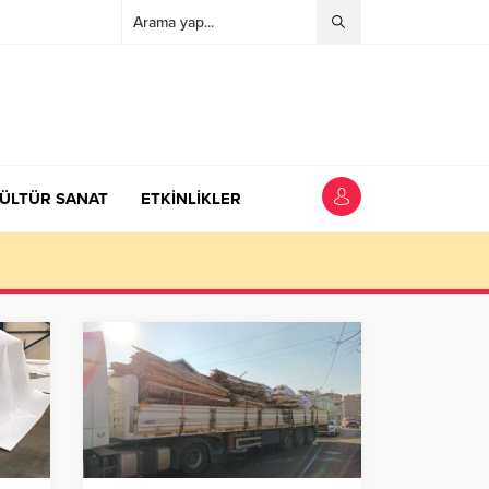
ÜLTÜR SANAT
ETKİNLİKLER