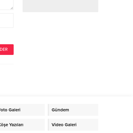
Foto Galeri
Gündem
Köşe Yazıları
Video Galeri