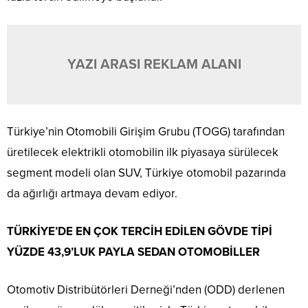
YAZI ARASI REKLAM ALANI
Türkiye’nin Otomobili Girişim Grubu (TOGG) tarafından
üretilecek elektrikli otomobilin ilk piyasaya sürülecek
segment modeli olan SUV, Türkiye otomobil pazarında
da ağırlığı artmaya devam ediyor.
TÜRKİYE’DE EN ÇOK TERCİH EDİLEN GÖVDE TİPİ
YÜZDE 43,9’LUK PAYLA SEDAN OTOMOBİLLER
Otomotiv Distribütörleri Derneği’nden (ODD) derlenen