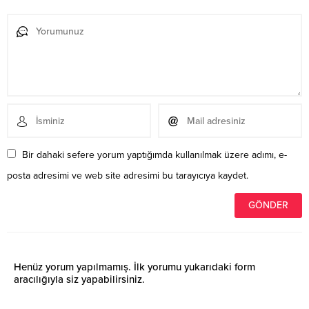
Bir dahaki sefere yorum yaptığımda kullanılmak üzere adımı, e-
posta adresimi ve web site adresimi bu tarayıcıya kaydet.
Henüz yorum yapılmamış. İlk yorumu yukarıdaki form
aracılığıyla siz yapabilirsiniz.