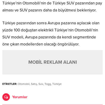
Türkiye’nin Otomobili’nin de Türkiye SUV pazarından pay
alması ve SUV pazarını daha da büyütmesi bekleniyor.
Türkiye pazarından sonra Avrupa pazarına açılacak olan
yüzde 100 doğuştan elektrikli Türkiye’nin Otomobili’nin
SUV modeli, Avrupa pazarında da kendi segmentinde
öne çıkan modellerden olacağı öngörülüyor.
MOBİL REKLAM ALANI
ETİKETLER:
Otomobil
,
Satış
,
Suv
,
Togg
,
Türkiye
Yorumlar