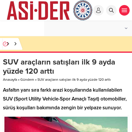
SUV araçların satışları ilk 9 ayda
yüzde 120 arttı
Anasayfa
»
Gündem
»
SUV araçların satışları ilk 9 ayda yüzde 120 arttı
Asfaltın yanı sıra farklı arazi koşullarında kullanılabilen
SUV (Sport Utility Vehicle-Spor Amaçlı Taşıt) otomobiller,
sürüş koşulları bakımında zengin bir yelpaze sunuyor.