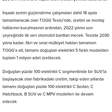
İnşaatı zemin güçlendirme çalışmaları dahil 18 ayda
tamamlanacak olan TOGG Tesisi’nde, üretim ve montaj
hatlarının kurulmasının ardından, 2022 yılının son
çeyreğinde ilk seri otomobil banttan inecek. Tesiste 2030
yılına kadar, fikri ve sınai mülkiyet hakları tamamen
TOGG’a ait, tamamı doğuştan elektrikli 5 farklı modelden
toplam 1 milyon adet üretilecek.
Doğuştan yüzde 100 elektrikli C segmentinde bir SUV’la
başlayacak olan fabrikadaki üretim, takip eden yıllarda
tamamı doğuştan yüzde 100 elektrikli C Sedan, C
Hatchback, B SUV ve C MPV modelleri ile devam
edecek.