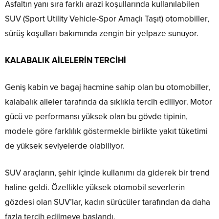
Asfaltın yanı sıra farklı arazi koşullarında kullanılabilen
SUV (Sport Utility Vehicle-Spor Amaçlı Taşıt) otomobiller,
sürüş koşulları bakımında zengin bir yelpaze sunuyor.
KALABALIK AİLELERİN TERCİHİ
Geniş kabin ve bagaj hacmine sahip olan bu otomobiller,
kalabalık aileler tarafında da sıklıkla tercih ediliyor. Motor
gücü ve performansı yüksek olan bu gövde tipinin,
modele göre farklılık göstermekle birlikte yakıt tüketimi
de yüksek seviyelerde olabiliyor.
SUV araçların, şehir içinde kullanımı da giderek bir trend
haline geldi. Özellikle yüksek otomobil severlerin
gözdesi olan SUV’lar, kadın sürücüler tarafından da daha
fazla tercih edilmeye başlandı.