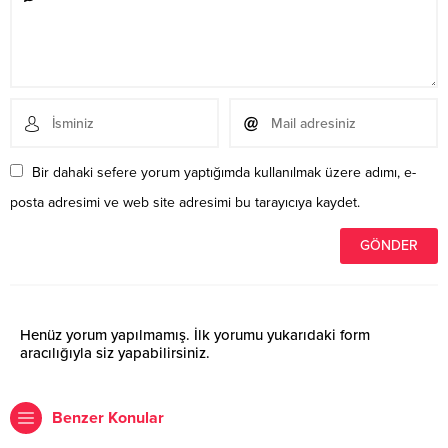
Bir dahaki sefere yorum yaptığımda kullanılmak üzere adımı, e-
posta adresimi ve web site adresimi bu tarayıcıya kaydet.
Henüz yorum yapılmamış. İlk yorumu yukarıdaki form
aracılığıyla siz yapabilirsiniz.
Benzer Konular