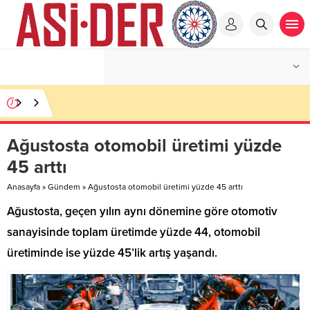
Ağustosta otomobil üretimi yüzde
45 arttı
Anasayfa
»
Gündem
»
Ağustosta otomobil üretimi yüzde 45 arttı
Ağustosta, geçen yılın aynı dönemine göre otomotiv
sanayisinde toplam üretimde yüzde 44, otomobil
üretiminde ise yüzde 45’lik artış yaşandı.