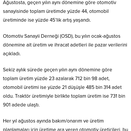
Ağustosta, geçen yılın aynı dönemine göre otomotiv
sanayisinde toplam üretimde yüzde 44, otomobil
üretiminde ise yüzde 45’lik artış yaşandı.
Otomotiv Sanayii Derneği (OSD), bu yılın ocak-ağustos
dönemine ait üretim ve ihracat adetleri ile pazar verilerini
açıkladı.
Sekiz aylık sürede geçen yılın aynı dönemine göre
toplam üretim yüzde 23 azalarak 712 bin 98 adet,
otomobil üretimi ise yüzde 21 düşüşle 485 bin 314 adet
oldu. Traktör üretimiyle birlikte toplam üretim ise 731 bin
901 adede ulaştı.
Her yıl ağustos ayında bakım/onarım ve üretim
planlamaları için üretime ara veren otomotiv üreticileri, bu