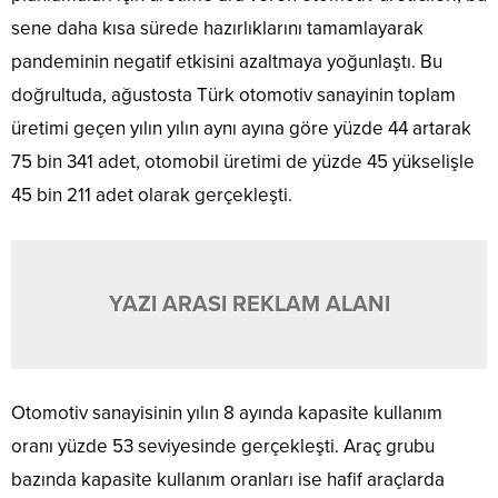
sene daha kısa sürede hazırlıklarını tamamlayarak
pandeminin negatif etkisini azaltmaya yoğunlaştı. Bu
doğrultuda, ağustosta Türk otomotiv sanayinin toplam
üretimi geçen yılın yılın aynı ayına göre yüzde 44 artarak
75 bin 341 adet, otomobil üretimi de yüzde 45 yükselişle
45 bin 211 adet olarak gerçekleşti.
YAZI ARASI REKLAM ALANI
Otomotiv sanayisinin yılın 8 ayında kapasite kullanım
oranı yüzde 53 seviyesinde gerçekleşti. Araç grubu
bazında kapasite kullanım oranları ise hafif araçlarda