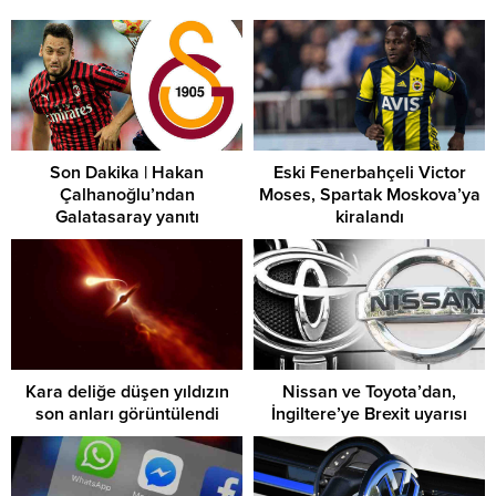
Son Dakika | Hakan
Eski Fenerbahçeli Victor
Çalhanoğlu’ndan
Moses, Spartak Moskova’ya
Galatasaray yanıtı
kiralandı
Kara deliğe düşen yıldızın
Nissan ve Toyota’dan,
son anları görüntülendi
İngiltere’ye Brexit uyarısı