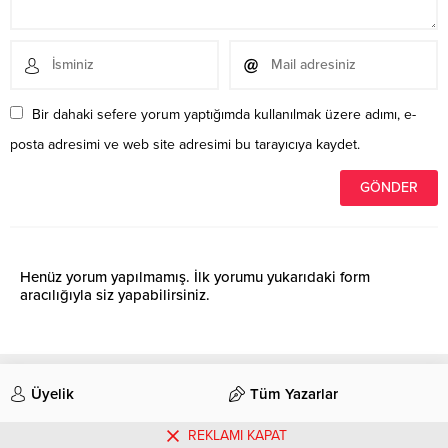
Bir dahaki sefere yorum yaptığımda kullanılmak üzere adımı, e-
posta adresimi ve web site adresimi bu tarayıcıya kaydet.
Henüz yorum yapılmamış. İlk yorumu yukarıdaki form
aracılığıyla siz yapabilirsiniz.
Üyelik
Tüm Yazarlar
REKLAMI KAPAT
İletişim