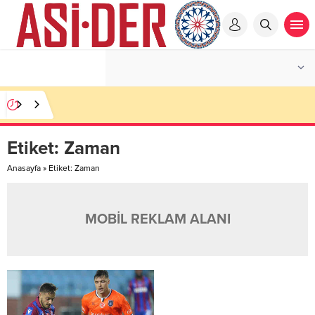
Etiket:
Zaman
Anasayfa
»
Etiket: Zaman
MOBİL REKLAM ALANI