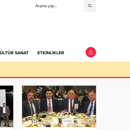
ÜLTÜR SANAT
ETKİNLİKLER