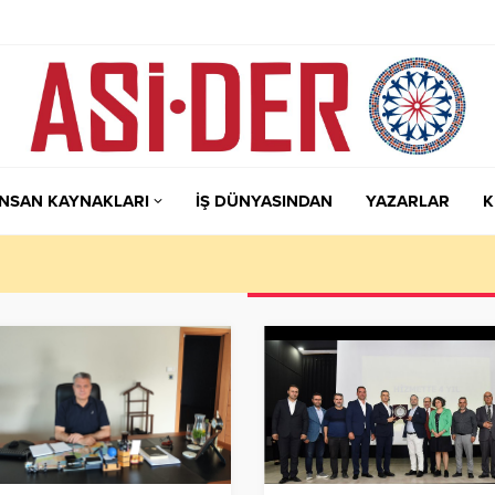
İNSAN KAYNAKLARI
İŞ DÜNYASINDAN
YAZARLAR
K