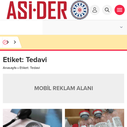
Etiket:
Tedavi
Anasayfa
»
Etiket: Tedavi
MOBİL REKLAM ALANI