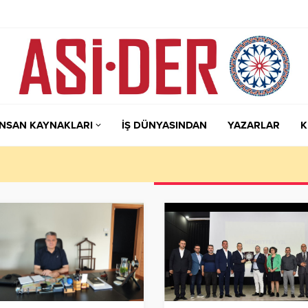
İNSAN KAYNAKLARI
İŞ DÜNYASINDAN
YAZARLAR
K