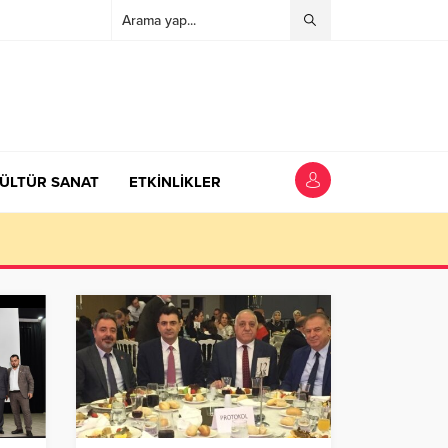
ÜLTÜR SANAT
ETKİNLİKLER