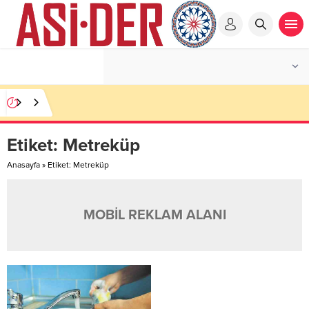
Etiket:
Metreküp
Anasayfa
»
Etiket: Metreküp
MOBİL REKLAM ALANI