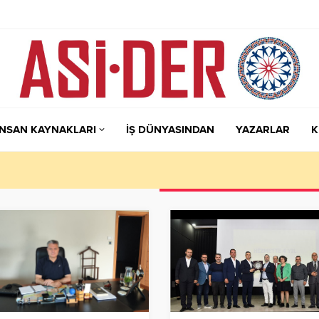
İNSAN KAYNAKLARI
İŞ DÜNYASINDAN
YAZARLAR
K