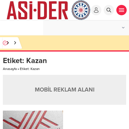
Etiket:
Kazan
Anasayfa
»
Etiket: Kazan
MOBİL REKLAM ALANI