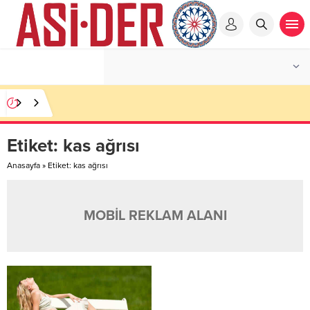
Etiket:
kas ağrısı
Anasayfa
»
Etiket: kas ağrısı
MOBİL REKLAM ALANI