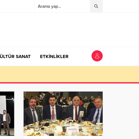
ÜLTÜR SANAT
ETKİNLİKLER