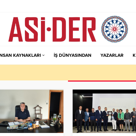
İNSAN KAYNAKLARI
İŞ DÜNYASINDAN
YAZARLAR
K