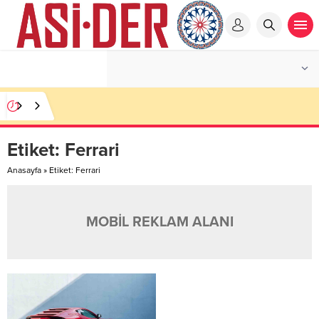
Etiket:
Ferrari
Anasayfa
»
Etiket: Ferrari
MOBİL REKLAM ALANI