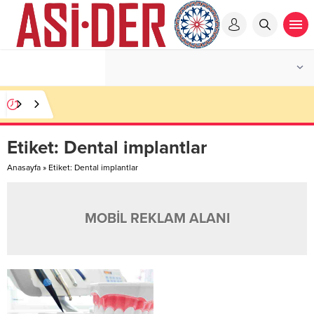
Etiket:
Dental implantlar
Anasayfa
»
Etiket: Dental implantlar
MOBİL REKLAM ALANI