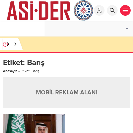
Etiket:
Barış
Anasayfa
»
Etiket: Barış
MOBİL REKLAM ALANI