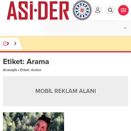
Etiket:
Arama
Anasayfa
»
Etiket: Arama
MOBİL REKLAM ALANI