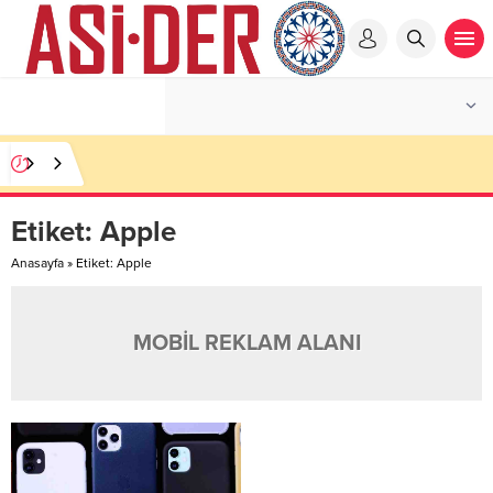
Etiket:
Apple
Anasayfa
»
Etiket: Apple
MOBİL REKLAM ALANI